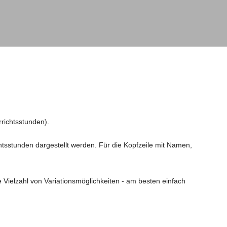
rrichtsstunden).
htsstunden dargestellt werden. Für die Kopfzeile mit Namen,
 Vielzahl von Variationsmöglichkeiten - am besten einfach