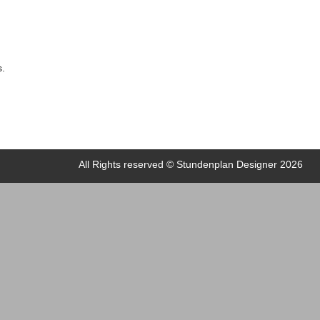
s.
All Rights reserved © Stundenplan Designer 2026