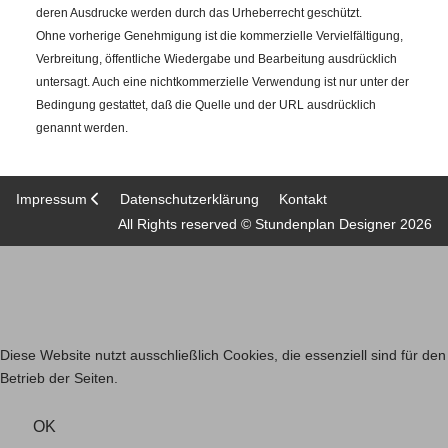
deren Ausdrucke werden durch das Urheberrecht geschützt.
Ohne vorherige Genehmigung ist die kommerzielle Vervielfältigung,
Verbreitung, öffentliche Wiedergabe und Bearbeitung ausdrücklich
untersagt. Auch eine nichtkommerzielle Verwendung ist nur unter der
Bedingung gestattet, daß die Quelle und der URL ausdrücklich
genannt werden.
Impressum
Datenschutzerklärung
Kontakt
All Rights reserved © Stundenplan Designer 2026
Diese Website nutzt ausschließlich Cookies, die essenziell sind für den
Betrieb der Seiten.
OK