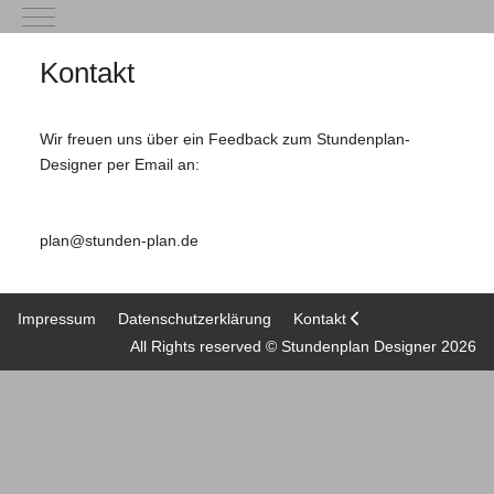
Mobile Menu Toggle
Kontakt
Wir freuen uns über ein Feedback zum Stundenplan-
Designer per Email an:
plan@stunden-plan.de
Impressum
Datenschutzerklärung
Kontakt
All Rights reserved © Stundenplan Designer 2026