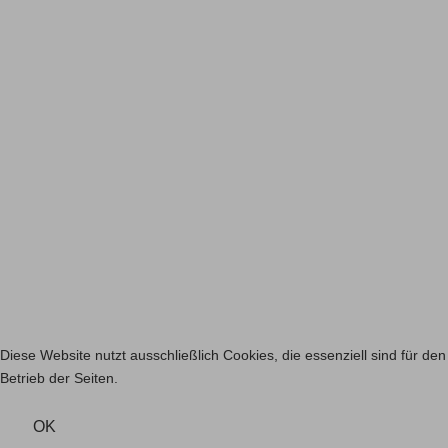
Diese Website nutzt ausschließlich Cookies, die essenziell sind für den
Betrieb der Seiten.
OK